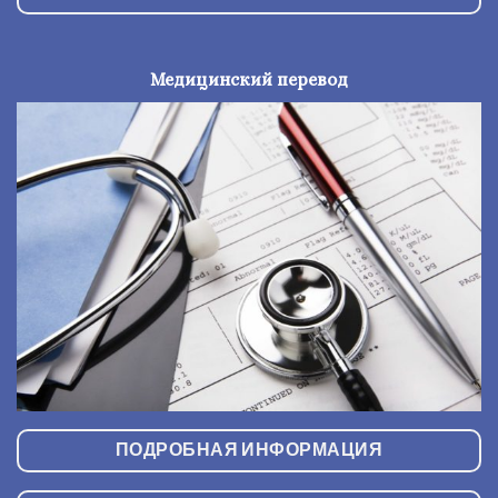
Медицинский перевод
ПОДРОБНАЯ ИНФОРМАЦИЯ