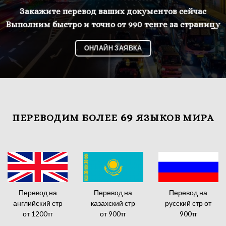
Закажите перевод ваших документов сейчас
Выполним быстро и точно от 990 тенге за страницу
ОНЛАЙН ЗАЯВКА
69
ПЕРЕВОДИМ БОЛЕЕ
ЯЗЫКОВ МИРА
Перевод на
Перевод на
Перевод на
английский стр
казахский стр
русский стр от
от 1200тг
от 900тг
900тг