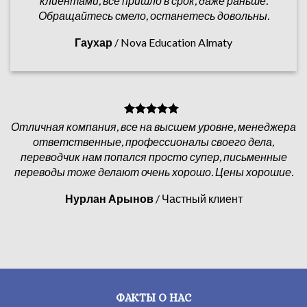
клиентами, всё пришло в срок, даже раньше.
Обращайтесь смело, останетесь довольны.
Гаухар
/
Nova Education Almaty
Отличная компания, все на высшем уровне, менеджера
ответственные, профессионалы своего дела,
переводчик нам попался просто супер, письменные
переводы тоже делают очень хорошо. Цены хорошие.
Нурлан Арынов
/
Частный клиент
ФАКТЫ О НАС