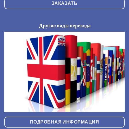
ЗАКАЗАТЬ
Другие виды перевода
ПОДРОБНАЯ ИНФОРМАЦИЯ