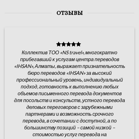
ОТЗЫВЫ
Коллектив ТОО «NS travel», многократно
прибегавший к услугам центра переводов
«IHSAN», Алматы, выражает признательность
бюро переводов «IHSAN» за высокий
профессиональный уровень, индивидуальный
подход, готовность к выполнению любых
объемов письменного перевода документов
для посольств и консульств, устного перевода
деловых переговоров с зарубежными
партнерами и возможность срочного
перевода, в сочетании с доступной, а по
большинству позиций – самой низкой –
стоимостью услуг перевода на