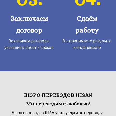
Заключаем
Сдаём
договор
работу
Заключаем договор с
Вы принимаете результат
указанием работ и сроков
​и оплачиваете
БЮРО ПЕРЕВОДОВ IHSAN
Мы переводим с любовью!
Бюро переводов IHSAN это услуги по переводу