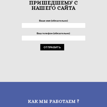
ПРИШЕДШЕМУ С
НАШЕГО САЙТА
Ваше имя (обязательно)
Ваш телефон (обязательно)
КАК МЫ РАБОТАЕМ ?