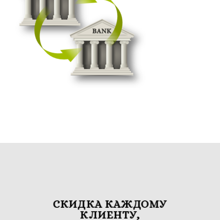
СКИДКА КАЖДОМУ
КЛИЕНТУ,