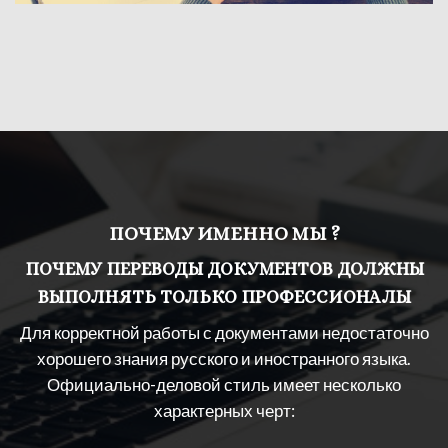
ПОЧЕМУ ИМЕННО МЫ ?
ПОЧЕМУ ПЕРЕВОДЫ ДОКУМЕНТОВ ДОЛЖНЫ
ВЫПОЛНЯТЬ ТОЛЬКО ПРОФЕССИОНАЛЫ
Для корректной работы с документами недостаточно
хорошего знания русского и иностранного языка.
Официально-деловой стиль имеет несколько
характерных черт: