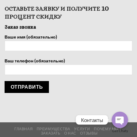
10
ОСТАВЬТЕ ЗАЯВКУ И ПОЛУЧИТЕ
ПРОЦЕНТ СКИДКУ
Заказ звонка
Ваше имя (обязательно)
Ваш телефон (обязательно)
Контакты
ГЛАВНАЯ
ПРЕИМУЩЕСТВА
УСЛУГИ
ПОЧЕМУ МЫ ?
Get Chaty
ЗАКАЗАТЬ
О НАС
ОТЗЫВЫ