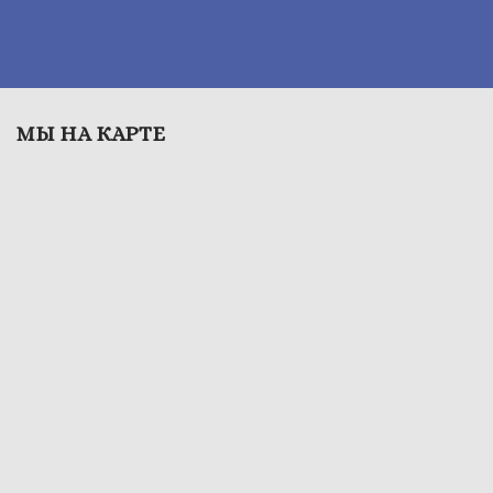
МЫ НА КАРТЕ