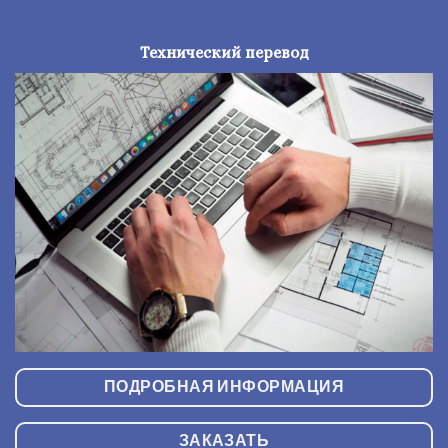
Технический перевод
ПОДРОБНАЯ ИНФОРМАЦИЯ
ЗАКАЗАТЬ