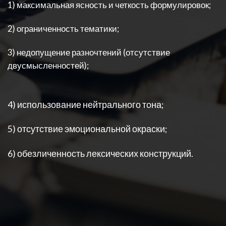
1) максимальная ясность и четкость формулировок;
2) ограниченность тематики;
3) недопущение разночтений (отсутствие
двусмысленностей);
4) использование нейтрального тона;
5) отсутствие эмоциональной окраски;
6) обезличенность лексических конструкций.