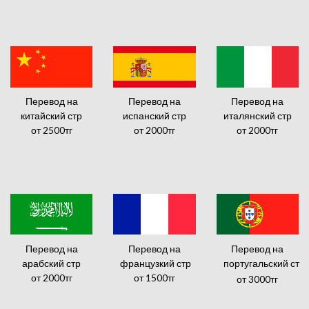
Перевод на
Перевод на
Перевод на
китайский стр
испанский стр
италянский стр
от 2500тг
от 2000тг
от 2000тг
Перевод на
Перевод на
Перевод на
арабский стр
французкий стр
португальский ст
от 2000тг
от 1500тг
от 3000тг