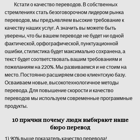
Кстати о качество переводов. В собственных
стремлениях стать безоговорочном лидером рынка
переводов, мы предъявляем высокие требование к
качеству наших услуг. А значить вы можете быть
уверены, что бы вашем переводе не будет ни одной
фактической, орфографической, пунктуационной
ошибки, стилистика будет максимально сохранена, а
текст будет соответствовать вашим требованиям и
пожеланиям на 220%. Мы развиваемся и не стоим на
место. Постоянно расширяем свою клиентскую базу.
Осваиваем новые, высокотехнологичное методы
перевода. Для повышение скорости и качество
переводов мы используем современные программные
продукты.
10 причин почему люди выбирают наше
бюро перевод
1) 90% выше показатель качество перевода!