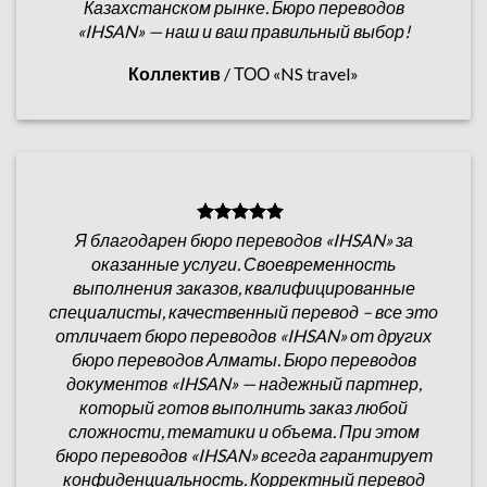
Казахстанском рынке. Бюро переводов
«IHSAN» — наш и ваш правильный выбор!
Коллектив
/
ТОО «NS travel»
Я благодарен бюро переводов «IHSAN» за
оказанные услуги. Своевременность
выполнения заказов, квалифицированные
специалисты, качественный перевод – все это
отличает бюро переводов «IHSAN» от других
бюро переводов Алматы. Бюро переводов
документов «IHSAN» — надежный партнер,
который готов выполнить заказ любой
сложности, тематики и объема. При этом
бюро переводов «IHSAN» всегда гарантирует
конфиденциальность. Корректный перевод