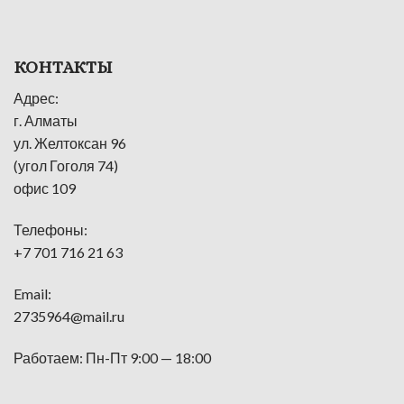
КОНТАКТЫ
Адрес:
г. Алматы
ул. Желтоксан 96
(угол Гоголя 74)
офис 109
Телефоны:
+7 701 716 21 63
Email:
2735964@mail.ru
Работаем: Пн-Пт 9:00 — 18:00