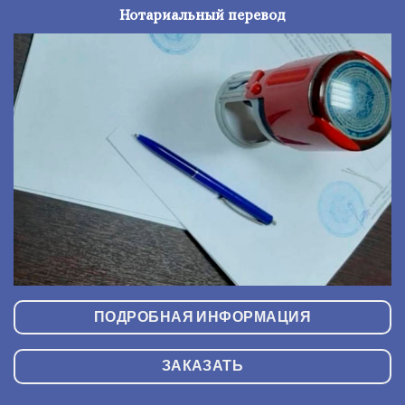
Нотариальный перевод
ПОДРОБНАЯ ИНФОРМАЦИЯ
ЗАКАЗАТЬ