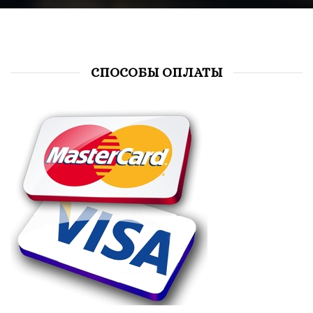
СПОСОБЫ ОПЛАТЫ