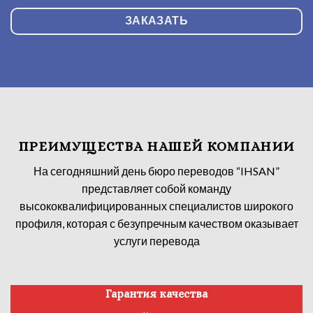
ЗАКАЗАТЬ
ПРЕИМУЩЕСТВА НАШЕЙ КОМПАНИИ
На сегодняшний день бюро переводов “IHSAN”
представляет собой команду
высококвалифицированных специалистов широкого
профиля, которая с безупречным качеством оказывает
услуги перевода
Гарантия качества