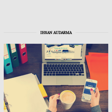
IHSAN AUDARMA