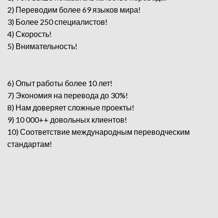
2) Переводим более 69 языков мира!
3) Более 250 специалистов!
4) Скорость!
5) Внимательность!
6) Опыт работы более 10 лет!
7) Экономия на перевода до 30%!
8) Нам доверяет сложные проекты!
9) 10 000++ довольных клиентов!
10) Соответствие международным переводческим
стандартам!