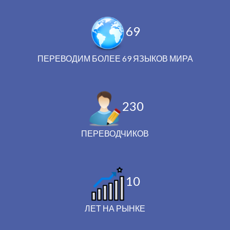
69
ПЕРЕВОДИМ БОЛЕЕ 69 ЯЗЫКОВ МИРА
230
ПЕРЕВОДЧИКОВ
10
ЛЕТ НА РЫНКЕ