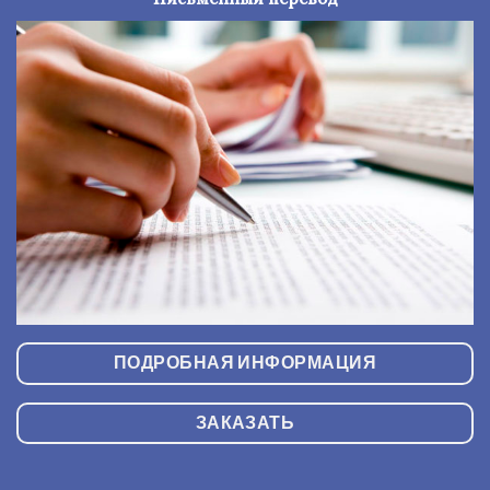
ПОДРОБНАЯ ИНФОРМАЦИЯ
ЗАКАЗАТЬ