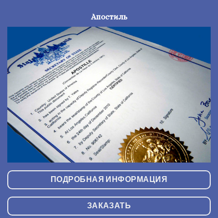
Апостиль
ПОДРОБНАЯ ИНФОРМАЦИЯ
ЗАКАЗАТЬ