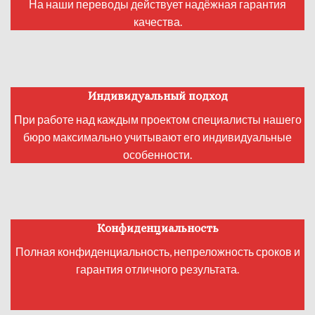
На наши переводы действует надёжная гарантия
качества.
И
ндивидуальный подход
При работе над каждым проектом специалисты нашего
бюро максимально учитывают его индивидуальные
особенности.
Конфиденциальность
Полная конфиденциальность, непреложность сроков и
гарантия отличного результата.