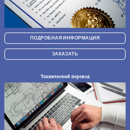
ПОДРОБНАЯ ИНФОРМАЦИЯ
ЗАКАЗАТЬ
Технический перевод