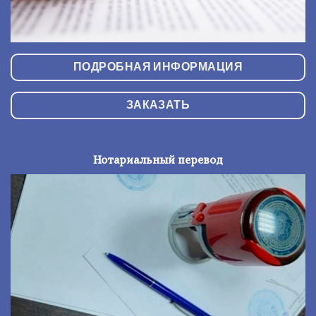
ПОДРОБНАЯ ИНФОРМАЦИЯ
ЗАКАЗАТЬ
Нотариальный перевод