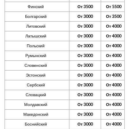
Финский
От 3500
От 5500
Болгарский
От 3000
От 3500
Литовский
От 3000
От 4000
Латышский
От 3000
От 4000
Польский
От 3000
От 4000
Румынский
От 3000
От 4000
Словенский
От 3000
От 4000
Эстонский
От 3000
От 4000
Сербский
От 3000
От 4000
Словацкий
От 3000
От 4000
Молдавский
От 3000
От 4000
Македонский
От 3000
От 4000
Боснийский
От 3000
От 4000