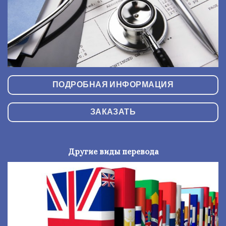
ПОДРОБНАЯ ИНФОРМАЦИЯ
ЗАКАЗАТЬ
Другие виды перевода