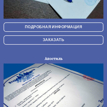
ПОДРОБНАЯ ИНФОРМАЦИЯ
ЗАКАЗАТЬ
Апостиль