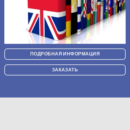
ПОДРОБНАЯ ИНФОРМАЦИЯ
ЗАКАЗАТЬ