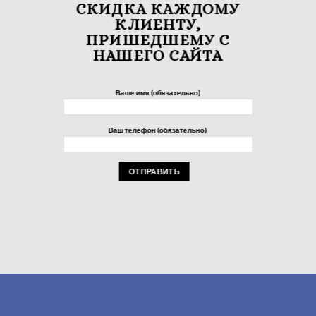
СКИДКА КАЖДОМУ
КЛИЕНТУ,
ПРИШЕДШЕМУ С
НАШЕГО САЙТА
Ваше имя (обязательно)
Ваш телефон (обязательно)