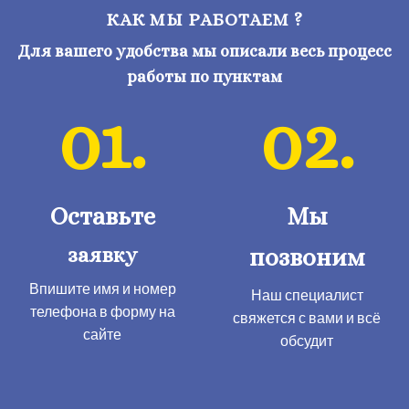
КАК МЫ РАБОТАЕМ ?
Для вашего удобства мы описали весь процесс
работы по пунктам
01.
02.
Оставьте
Мы
заявку
позвоним
Впишите имя и номер
Наш специалист
телефона в форму на
свяжется с вами и всё
сайте
обсудит