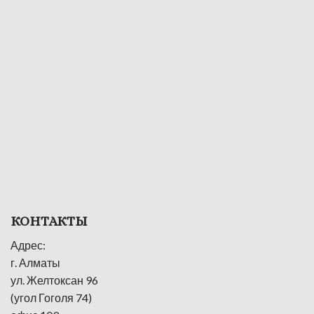
КОНТАКТЫ
Адрес:
г. Алматы
ул. Желтоксан 96
(угол Гоголя 74)