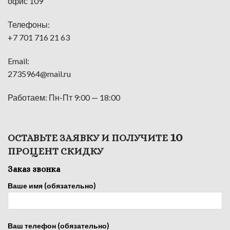
офис 109
Телефоны:
+7 701 716 21 63
Email:
2735964@mail.ru
Работаем: Пн-Пт 9:00 — 18:00
10
ОСТАВЬТЕ ЗАЯВКУ И ПОЛУЧИТЕ
ПРОЦЕНТ СКИДКУ
Заказ звонка
Ваше имя (обязательно)
Ваш телефон (обязательно)