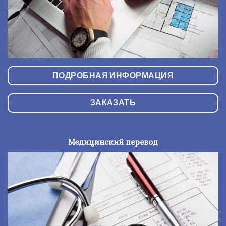
ПОДРОБНАЯ ИНФОРМАЦИЯ
ЗАКАЗАТЬ
Медицинский перевод