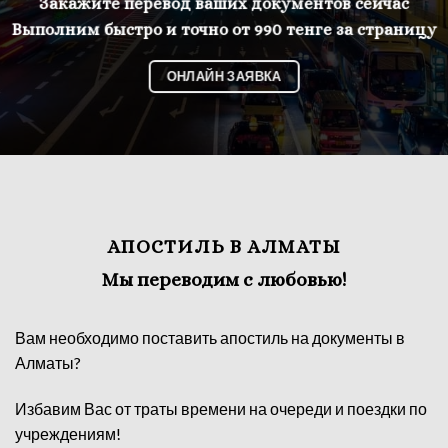
Закажите перевод ваших документов сейчас
Выполним быстро и точно от 990 тенге за страницу
ОНЛАЙН ЗАЯВКА
АПОСТИЛЬ В АЛМАТЫ
Мы переводим с любовью!
Вам необходимо поставить апостиль на документы в
Алматы?
Избавим Вас от траты времени на очереди и поездки по
учреждениям!