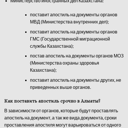
Министерство иностранных дел Казахстана:
поставит апостиль на документы органов
МВД (Министерства внутренних дел);
поставит апостиль на документы органов
ГМС (Государственной миграционной
службы Казахстана);
постав апостиль на документы органов МОЗ
(Министерства охраны здоровья
Казахстана);
поставит апостиль на документы других, не
приведенных выше органов.
Как поставить апостиль срочно в Алматы?
В зависимости от органов, которые будут проставлять
апостиль на документ, а так же вида документа, сроки
проставления апостиля могут варьироваться от одного