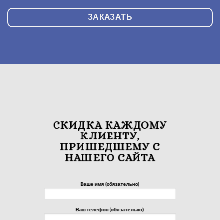
ЗАКАЗАТЬ
СКИДКА КАЖДОМУ
КЛИЕНТУ,
ПРИШЕДШЕМУ С
НАШЕГО САЙТА
Ваше имя (обязательно)
Ваш телефон (обязательно)