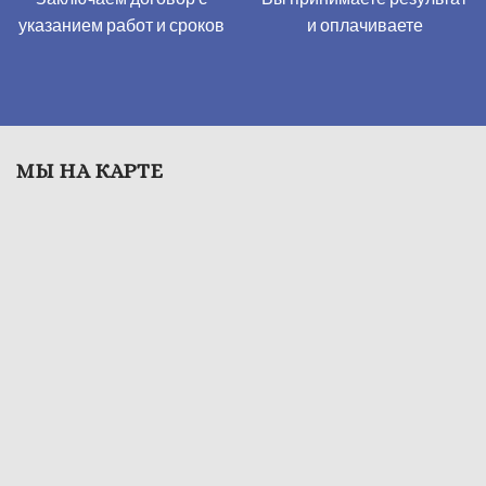
указанием работ и сроков
​и оплачиваете
МЫ НА КАРТЕ