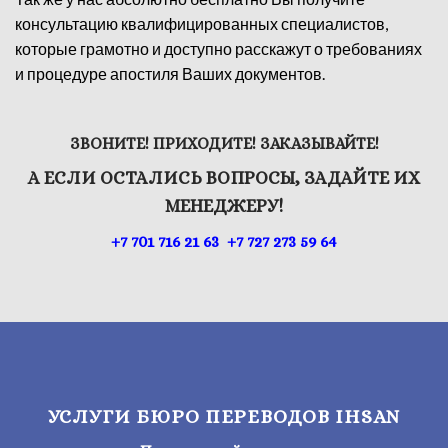
консультацию квалифицированных специалистов,
которые грамотно и доступно расскажут о требованиях
и процедуре апостиля Ваших документов.
ЗВОНИТЕ! ПРИХОДИТЕ! ЗАКАЗЫВАЙТЕ!
А ЕСЛИ ОСТАЛИСЬ ВОПРОСЫ, ЗАДАЙТЕ ИХ
МЕНЕДЖЕРУ!
+7 701 716 21 63
+7 727 273 59 64
УСЛУГИ БЮРО ПЕРЕВОДОВ IHSAN