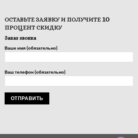
10
ОСТАВЬТЕ ЗАЯВКУ И ПОЛУЧИТЕ
ПРОЦЕНТ СКИДКУ
Заказ звонка
Ваше имя (обязательно)
Ваш телефон (обязательно)