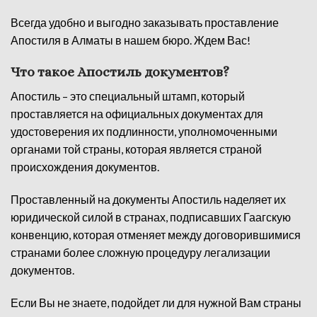
Всегда удобно и выгодно заказывать проставление
Апостиля в Алматы в нашем бюро. Ждем Вас!
Что такое Апостиль документов?
Апостиль – это специальный штамп, который
проставляется на официальных документах для
удостоверения их подлинности, уполномоченными
органами той страны, которая является страной
происхождения документов.
Проставленный на документы Апостиль наделяет их
юридической силой в странах, подписавших Гаагскую
конвенцию, которая отменяет между договорившимися
странами более сложную процедуру легализации
документов.
Если Вы не знаете, подойдет ли для нужной Вам страны