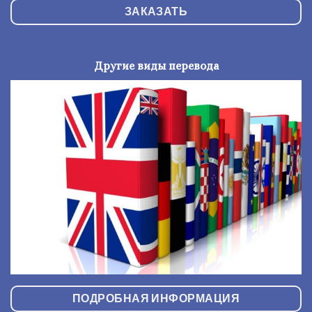
ЗАКАЗАТЬ
Другие виды перевода
ПОДРОБНАЯ ИНФОРМАЦИЯ