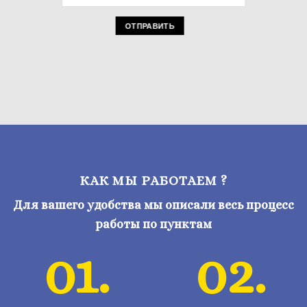
КАК МЫ РАБОТАЕМ ?
Для вашего удобства мы описали весь процесс
работы по пунктам
01.
02.