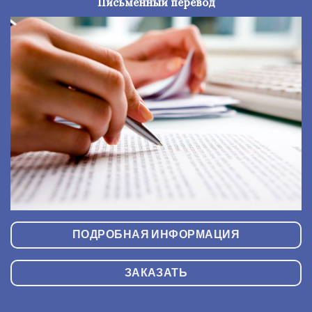
Письменный перевод
ПОДРОБНАЯ ИНФОРМАЦИЯ
ЗАКАЗАТЬ