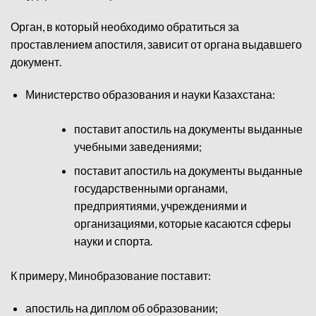
Орган, в который необходимо обратиться за
проставлением апостиля, зависит от органа выдавшего
документ.
Министерство образования и науки Казахстана:
поставит апостиль на документы выданные
учебными заведениями;
поставит апостиль на документы выданные
государственными органами,
предприятиями, учреждениями и
организациями, которые касаются сферы
науки и спорта.
К примеру, Минобразование поставит:
апостиль на диплом об образовании;