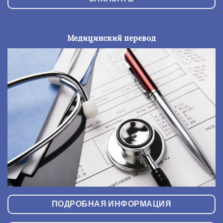
Медицинский перевод
ПОДРОБНАЯ ИНФОРМАЦИЯ