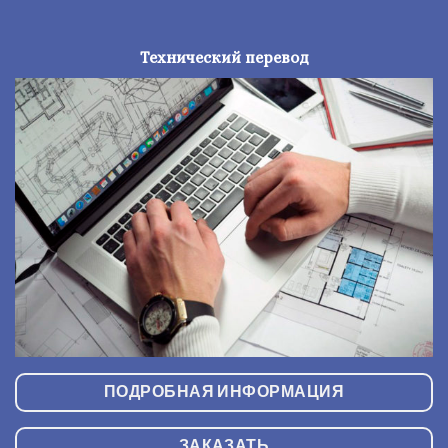
Технический перевод
ПОДРОБНАЯ ИНФОРМАЦИЯ
ЗАКАЗАТЬ