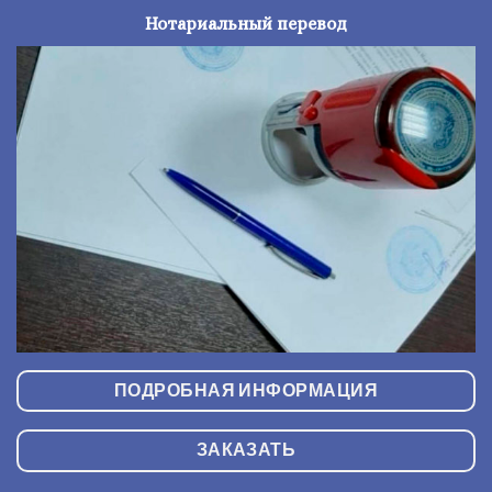
Нотариальный перевод
ПОДРОБНАЯ ИНФОРМАЦИЯ
ЗАКАЗАТЬ