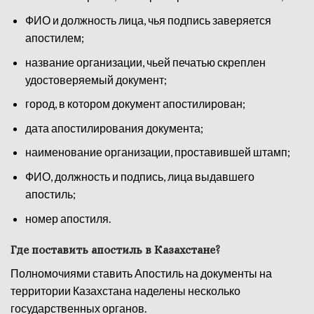
ФИО и должность лица, чья подпись заверяется
апостилем;
название организации, чьей печатью скреплен
удостоверяемый документ;
город, в котором документ апостилирован;
дата апостилирования документа;
наименование организации, проставившей штамп;
ФИО, должность и подпись, лица выдавшего
апостиль;
номер апостиля.
Где поставить апостиль в Казахстане?
Полномочиями ставить Апостиль на документы на
территории Казахстана наделены несколько
государственных органов.