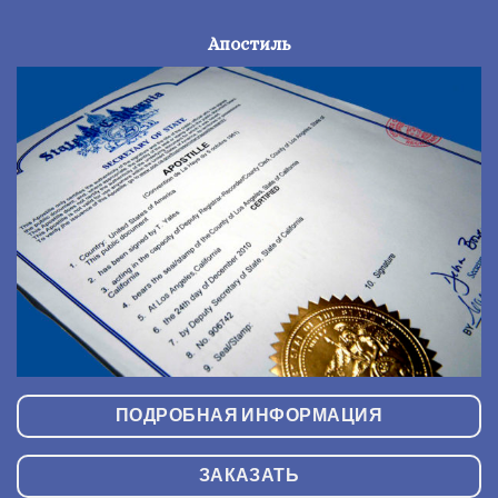
Апостиль
ПОДРОБНАЯ ИНФОРМАЦИЯ
ЗАКАЗАТЬ