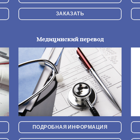
ЗАКАЗАТЬ
Медицинский перевод
ПОДРОБНАЯ ИНФОРМАЦИЯ