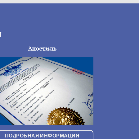
N
Апостиль
ПОДРОБНАЯ ИНФОРМАЦИЯ