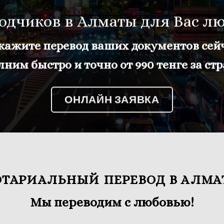
одчиков в Алматы для Вас лю
кажите перевод ваших документов сей
ним быстро и точно от 990 тенге за ст
ОНЛАЙН ЗАЯВКА
ОТАРИАЛЬНЫЙ ПЕРЕВОД В АЛМА
Мы переводим с любовью!