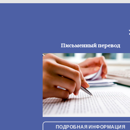
Письменный перевод
ПОДРОБНАЯ ИНФОРМАЦИЯ