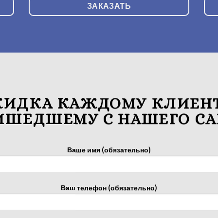
ЗАКАЗАТЬ
КИДКА КАЖДОМУ КЛИЕНТ
ИШЕДШЕМУ С НАШЕГО СА
Ваше имя (обязательно)
Ваш телефон (обязательно)