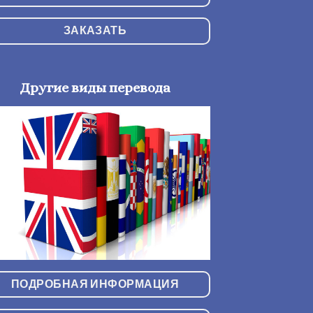
ЗАКАЗАТЬ
Другие виды перевода
ПОДРОБНАЯ ИНФОРМАЦИЯ