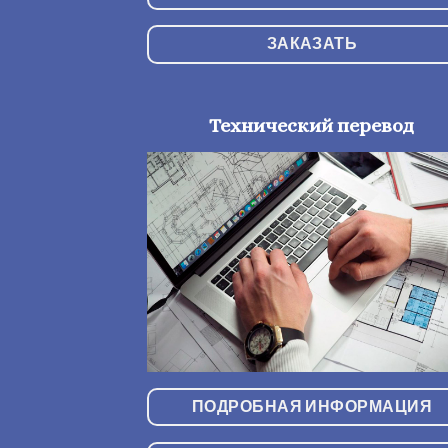
ЗАКАЗАТЬ
Технический перевод
ПОДРОБНАЯ ИНФОРМАЦИЯ