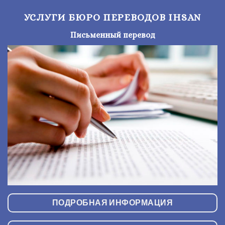
УСЛУГИ БЮРО ПЕРЕВОДОВ IHSAN
Письменный перевод
ПОДРОБНАЯ ИНФОРМАЦИЯ