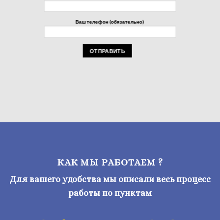
Ваш телефон (обязательно)
КАК МЫ РАБОТАЕМ ?
Для вашего удобства мы описали весь процесс
работы по пунктам