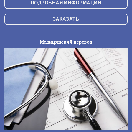
ПОДРОБНАЯ ИНФОРМАЦИЯ
ЗАКАЗАТЬ
Медицинский перевод