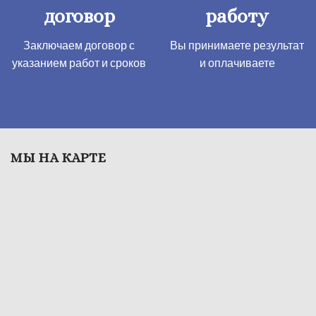
договор
работу
Заключаем договор с
Вы принимаете результат
указанием работ и сроков
​и оплачиваете
МЫ НА КАРТЕ