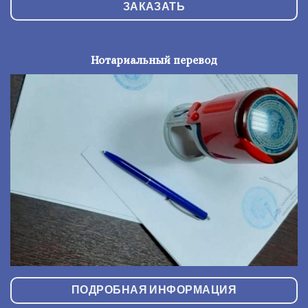
ЗАКАЗАТЬ
Нотариальный перевод
ПОДРОБНАЯ ИНФОРМАЦИЯ