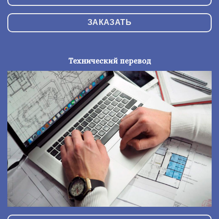
ЗАКАЗАТЬ
Технический перевод