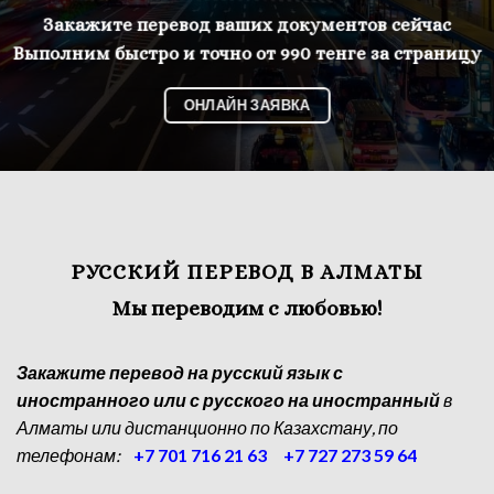
Закажите перевод ваших документов сейчас
Выполним быстро и точно от 990 тенге за страницу
ОНЛАЙН ЗАЯВКА
РУССКИЙ ПЕРЕВОД В АЛМАТЫ
Мы переводим с любовью!
Закажите перевод на русский язык с
иностранного или с русского на иностранный
в
Алматы или дистанционно по Казахстану, по
телефонам:
+7 701 716 21 63
+7 727 273 59 64