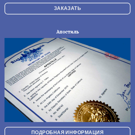
ЗАКАЗАТЬ
Апостиль
ПОДРОБНАЯ ИНФОРМАЦИЯ