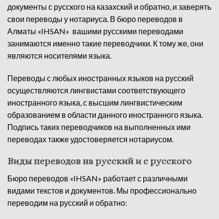
документы с русского на казахский и обратно, и заверять
свои переводы у нотариуса. В бюро переводов в
Алматы «IHSAN» вашими русскими переводами
занимаются именно такие переводчики. К тому же, они
являются носителями языка.
Переводы с любых иностранных языков на русский
осуществляются лингвистами соответствующего
иностранного языка, с высшим лингвистическим
образованием в области данного иностранного языка.
Подпись таких переводчиков на выполненных ими
переводах также удостоверяется нотариусом.
Виды переводов на русский и с русского
Бюро переводов «IHSAN» работает с различными
видами текстов и документов. Мы профессионально
переводим на русский и обратно: