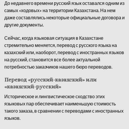
До недавнего времени русский язык оставался одним из
самых «ходовых» на территории Казахстана. На нем
даже составлялись некоторые официальные договора и
другие документы.
Сейчас, когда языковая ситуация в Казахстане
стремительно меняется, перевод с русского языка на
казахский или, наоборот, перевод с иностранных языков
на русский, становится все более актуальной
потребностью заказчиков нашего бюро переводов.
Перевод «русский-казахский» или
«казахский-русский»
Историческое и лингвистическое сходство этих
языковых пар обеспечивает наименьшую стоимость
такого заказа, в сравнении с переводами с иностранных
языков.