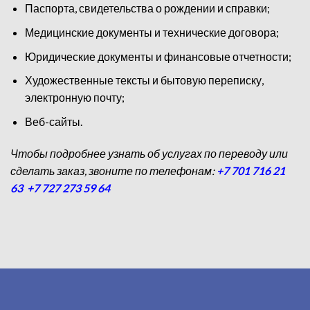
Паспорта, свидетельства о рождении и справки;
Медицинские документы и технические договора;
Юридические документы и финансовые отчетности;
Художественные тексты и бытовую переписку,
электронную почту;
Веб-сайты.
Чтобы подробнее узнать об услугах по переводу или
сделать заказ, звоните по телефонам:
+7 701 716 21
63
+7 727 273 59 64