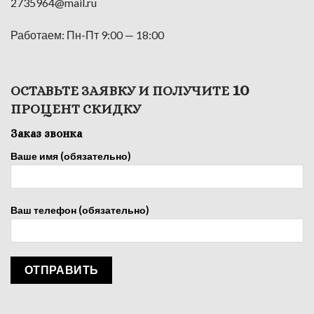
2735964@mail.ru
Работаем: Пн-Пт 9:00 — 18:00
10
ОСТАВЬТЕ ЗАЯВКУ И ПОЛУЧИТЕ
ПРОЦЕНТ СКИДКУ
Заказ звонка
Ваше имя (обязательно)
Ваш телефон (обязательно)