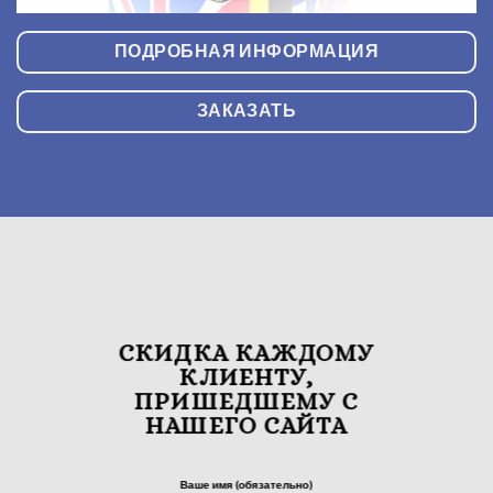
ПОДРОБНАЯ ИНФОРМАЦИЯ
ЗАКАЗАТЬ
СКИДКА КАЖДОМУ
КЛИЕНТУ,
ПРИШЕДШЕМУ С
НАШЕГО САЙТА
Ваше имя (обязательно)