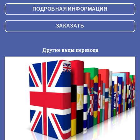
ПОДРОБНАЯ ИНФОРМАЦИЯ
ЗАКАЗАТЬ
Другие виды перевода